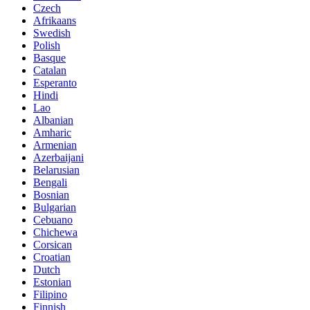
Czech
Afrikaans
Swedish
Polish
Basque
Catalan
Esperanto
Hindi
Lao
Albanian
Amharic
Armenian
Azerbaijani
Belarusian
Bengali
Bosnian
Bulgarian
Cebuano
Chichewa
Corsican
Croatian
Dutch
Estonian
Filipino
Finnish