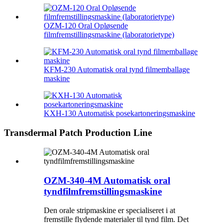
OZM-120 Oral Opløsende
filmfremstillingsmaskine (laboratorietype)
KFM-230 Automatisk oral tynd filmemballage
maskine
KXH-130 Automatisk posekartoneringsmaskine
Transdermal Patch Production Line
OZM-340-4M Automatisk oral
tyndfilmfremstillingsmaskine
Den orale stripmaskine er specialiseret i at
fremstille flydende materialer til tynd film. Det