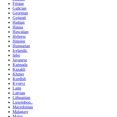
Frisian
Galician
Georgian
Gujarati
Haitian
Hausa
Hawaiian
Hebrew
Hmong
Hungarian
Icelandic
Igbo
Javanese
Kannada
Kazakh
Khmer
Kurdish
Kyrgyz
Latin
Latvian
Lithuanian
Luxembou..
Macedonian
Malagasy
Malay