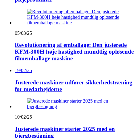
05/03/25
Revolutionering af emballage: Den justerede
KFM-300H høje hastighed mundtlig opløsende
filmemballage maskine
19/02/25
Justerede maskiner udfører sikkerhedstræning
for medarbejderne
10/02/25
Justerede maskiner starter 2025 med en
bjergbestigning