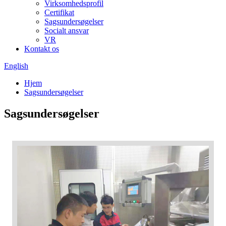
Virksomhedsprofil
Certifikat
Sagsundersøgelser
Socialt ansvar
VR
Kontakt os
English
Hjem
Sagsundersøgelser
Sagsundersøgelser