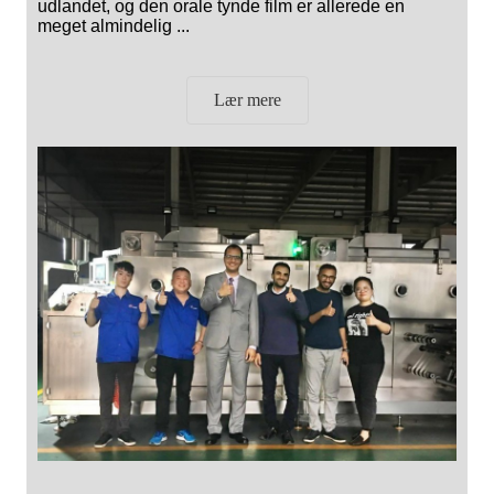
udlandet, og den orale tynde film er allerede en
meget almindelig ...
Lær mere