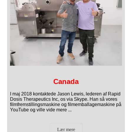
Canada
I maj 2018 kontaktede Jason Lewis, lederen af ​​Rapid
Dosis Therapeutics Inc, os via Skype. Han så vores
filmfremstillingsmaskine og filmemballagemaskine på
YouTube og ville vide mere ...
Lær mere