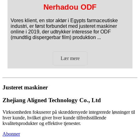
Nerhadou ODF
Vores klient, en stor aktør i Egypts farmaceutiske
industri, er først forbundet med justeret maskiner
online i 2019, der udtrykker interesse for ODF
(mundtlig dispergerbar film) produktion ...
Lær mere
Justeret maskiner
Zhejiang Aligned Technology Co., Ltd
Virksomheden fokuserer på skræddersyede integrerede løsninger til
hver kunde, hvilket giver hver kunde tilfredsstillende
kvalitetsprodukter og effektive tjenester.
Abonner