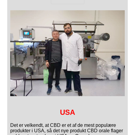
USA
Det er velkendt, at CBD er et af de mest populære
produkter i USA, så det nye produkt CBD orale flager