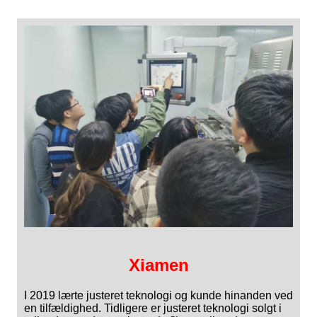
Xiamen
I 2019 lærte justeret teknologi og kunde hinanden ved
en tilfældighed. Tidligere er justeret teknologi solgt i