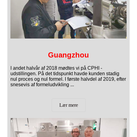
Guangzhou
I andet halvår af 2018 mødtes vi på CPHI -
udstillingen. På det tidspunkt havde kunden stadig
nul proces og nul formel. I første halvdel af 2019, efter
snesevis af formeludvikling ...
Lær mere