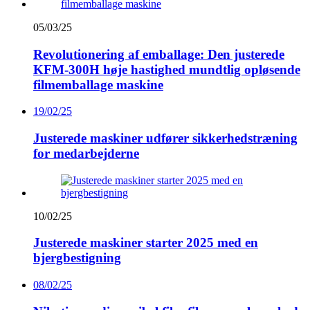
05/03/25
Revolutionering af emballage: Den justerede
KFM-300H høje hastighed mundtlig opløsende
filmemballage maskine
19/02/25
Justerede maskiner udfører sikkerhedstræning
for medarbejderne
10/02/25
Justerede maskiner starter 2025 med en
bjergbestigning
08/02/25