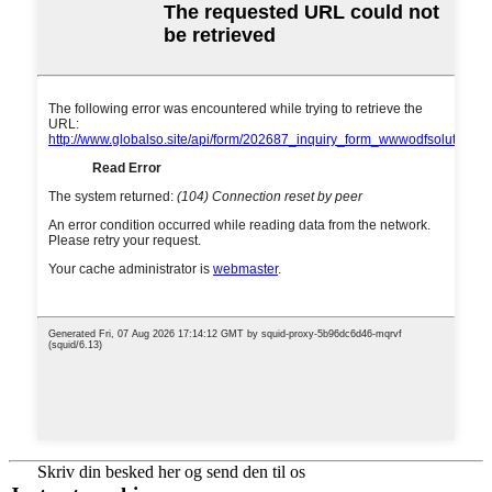
Skriv din besked her og send den til os