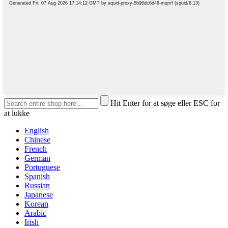
Hit Enter for at søge eller ESC for
at lukke
English
Chinese
French
German
Portuguese
Spanish
Russian
Japanese
Korean
Arabic
Irish