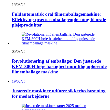
15/03/25
Fuldautomatisk oral filmemballagemaskine:
Effektiv og præcis emballageopløsning til orale
plejeprodukter
05/03/25
Revolutionering af emballage: Den justerede
KFM-300H høje hastighed mundtlig opløsende
filmemballage maskine
19/02/25
Justerede maskiner udfører sikkerhedstræning
for medarbejderne