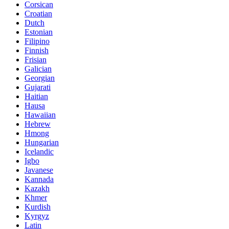
Corsican
Croatian
Dutch
Estonian
Filipino
Finnish
Frisian
Galician
Georgian
Gujarati
Haitian
Hausa
Hawaiian
Hebrew
Hmong
Hungarian
Icelandic
Igbo
Javanese
Kannada
Kazakh
Khmer
Kurdish
Kyrgyz
Latin