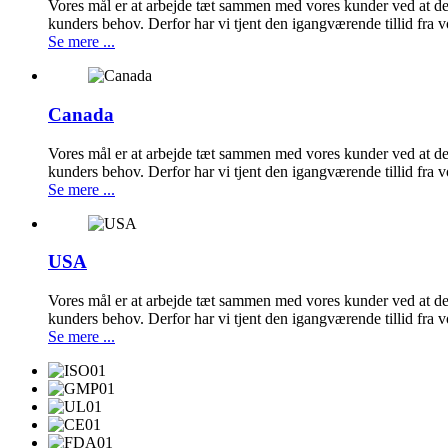
Vores mål er at arbejde tæt sammen med vores kunder ved at desig
kunders behov. Derfor har vi tjent den igangværende tillid fra 
Se mere ...
Canada
Vores mål er at arbejde tæt sammen med vores kunder ved at desig
kunders behov. Derfor har vi tjent den igangværende tillid fra 
Se mere ...
USA
Vores mål er at arbejde tæt sammen med vores kunder ved at desig
kunders behov. Derfor har vi tjent den igangværende tillid fra 
Se mere ...