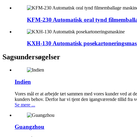
KFM-230 Automatisk oral tynd filmemball
KXH-130 Automatisk posekartoneringsmas
Sagsundersøgelser
Indien
Vores mål er at arbejde tæt sammen med vores kunder ved at desig
kunders behov. Derfor har vi tjent den igangværende tillid fra 
Se mere ...
Guangzhou