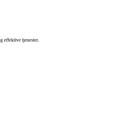
 effektive tjenester.