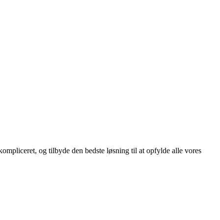
mpliceret, og tilbyde den bedste løsning til at opfylde alle vores