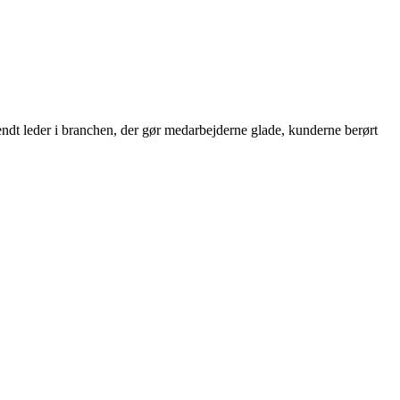
rkendt leder i branchen, der gør medarbejderne glade, kunderne berørt