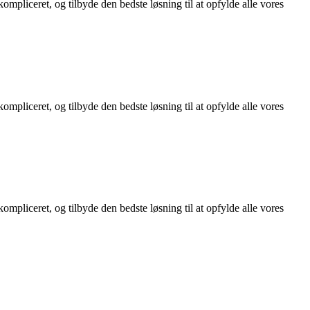
mpliceret, og tilbyde den bedste løsning til at opfylde alle vores
mpliceret, og tilbyde den bedste løsning til at opfylde alle vores
mpliceret, og tilbyde den bedste løsning til at opfylde alle vores