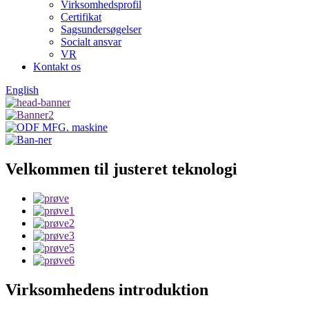
Virksomhedsprofil
Certifikat
Sagsundersøgelser
Socialt ansvar
VR
Kontakt os
English
Velkommen til justeret teknologi
Virksomhedens introduktion